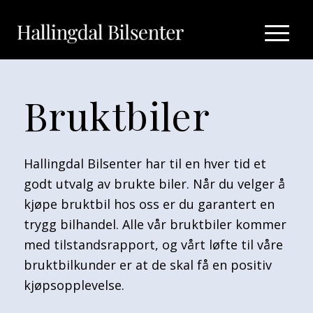
Bruktbiler
Hallingdal Bilsenter har til en hver tid et
godt utvalg av brukte biler. Når du velger å
kjøpe bruktbil hos oss er du garantert en
trygg bilhandel. Alle vår bruktbiler kommer
med tilstandsrapport, og vårt løfte til våre
bruktbilkunder er at de skal få en positiv
kjøpsopplevelse.