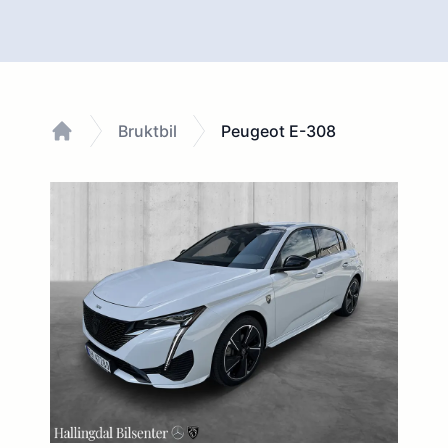
Bruktbil
Peugeot E-308
Home