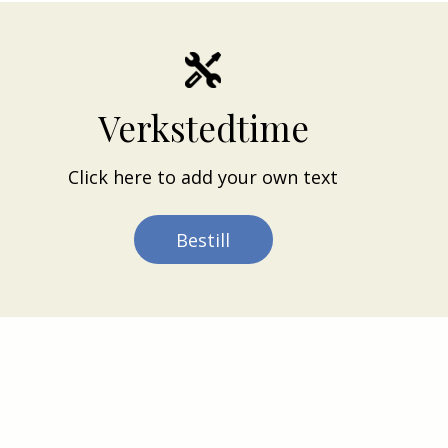
Verkstedtime
Click here to add your own text
Bestill