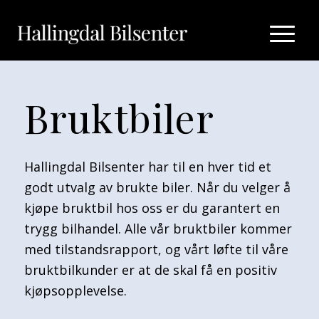
Bruktbiler
Hallingdal Bilsenter har til en hver tid et
godt utvalg av brukte biler. Når du velger å
kjøpe bruktbil hos oss er du garantert en
trygg bilhandel. Alle vår bruktbiler kommer
med tilstandsrapport, og vårt løfte til våre
bruktbilkunder er at de skal få en positiv
kjøpsopplevelse.