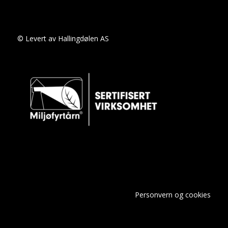
© Levert av Hallingdølen AS
Personvern og cookies