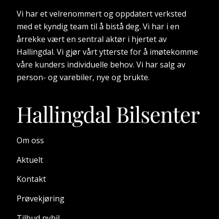
Vi har et velrenommert og oppdatert verksted
med et kyndig team til å bistå deg. Vi har i en
årrekke vært en sentral aktør i hjertet av
Hallingdal. Vi gjør vårt ytterste for å imøtekomme
våre kunders individuelle behov. Vi har salg av
person- og varebiler, nye og brukte.
Om oss
Aktuelt
Kontakt
Prøvekjøring
Tilbud nybil