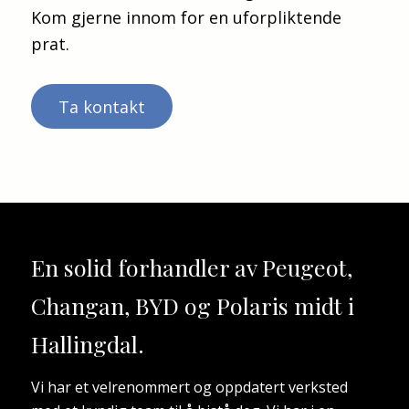
Kom gjerne innom for en uforpliktende
prat.
Ta kontakt
En solid forhandler av
Peugeot,
Changan, BYD og Polaris
midt i
Hallingdal.
Vi har et velrenommert og oppdatert verksted