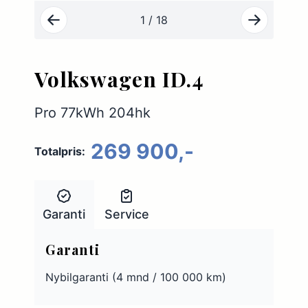
1 / 18
Volkswagen ID.4
Pro 77kWh 204hk
269 900,-
Totalpris:
Garanti
Service
Garanti
Nybilgaranti (4 mnd / 100 000 km)