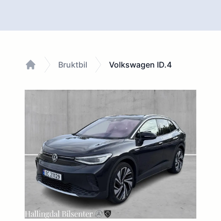
Bruktbil
Volkswagen ID.4
Home