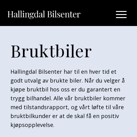
Bruktbiler
Hallingdal Bilsenter har til en hver tid et
godt utvalg av brukte biler. Når du velger å
kjøpe bruktbil hos oss er du garantert en
trygg bilhandel. Alle vår bruktbiler kommer
med tilstandsrapport, og vårt løfte til våre
bruktbilkunder er at de skal få en positiv
kjøpsopplevelse.