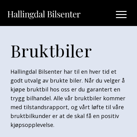
Bruktbiler
Hallingdal Bilsenter har til en hver tid et
godt utvalg av brukte biler. Når du velger å
kjøpe bruktbil hos oss er du garantert en
trygg bilhandel. Alle vår bruktbiler kommer
med tilstandsrapport, og vårt løfte til våre
bruktbilkunder er at de skal få en positiv
kjøpsopplevelse.