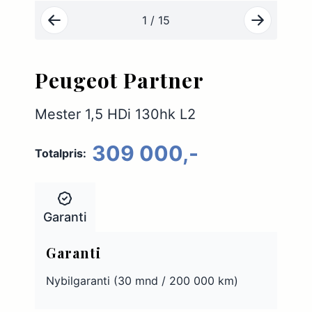
1 / 15
Peugeot Partner
Mester 1,5 HDi 130hk L2
309 000,-
Totalpris:
Garanti
Garanti
Nybilgaranti (30 mnd / 200 000 km)