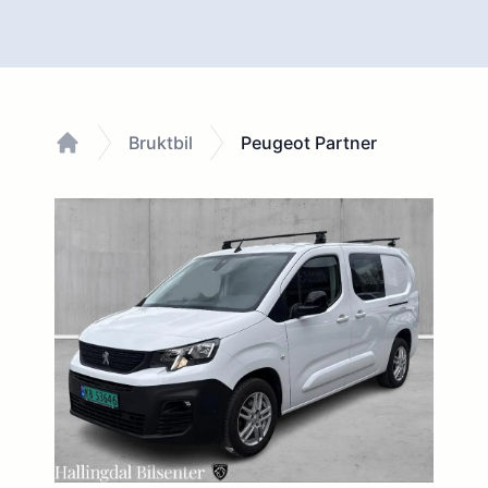
Bruktbil
Peugeot Partner
Home