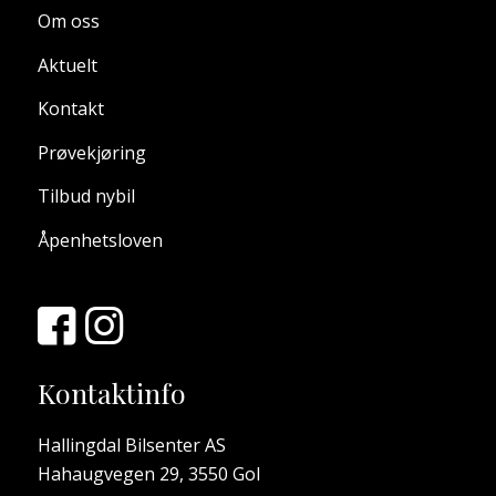
Om oss
Aktuelt
Kontakt
Prøvekjøring
Tilbud nybil
Åpenhetsloven
Kontaktinfo
Hallingdal Bilsenter AS
Hahaugvegen 29, 3550 Gol