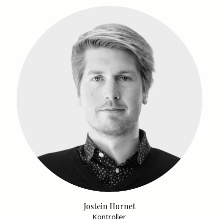
Jostein Hornet
Kontroller