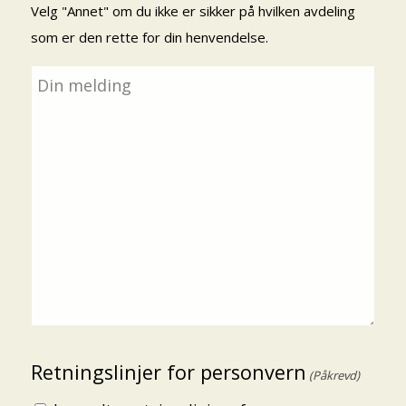
Velg "Annet" om du ikke er sikker på hvilken avdeling
som er den rette for din henvendelse.
Melding
(Påkrevd)
Retningslinjer for personvern
(Påkrevd)