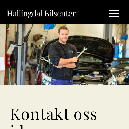
Kontakt oss