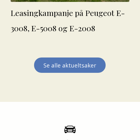
Leasingkampanje på Peugeot E-
3008, E-5008 og E-2008
Se alle aktueltsaker