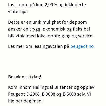
fast rente på kun 2,99 % og inkluderte
vinterhjul!
Dette er en unik mulighet for deg som
ønsker en trygg, økonomisk og fleksibel
bilavtale med lokal oppfølging og service.
Les mer om leasingavtalen på
peugeot.no.
Besøk oss i dag!
Kom innom Hallingdal Bilsenter og opplev
Peugeot E-2008, E-3008 og E-5008 selv. Vi
hjelper deg med: