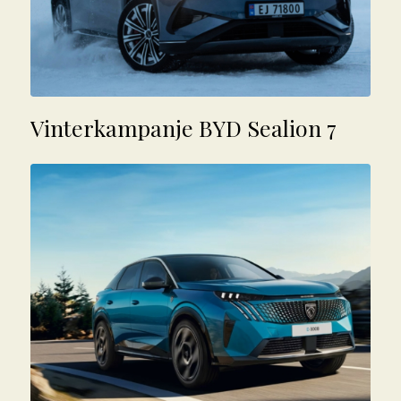
Vinterkampanje BYD Sealion 7