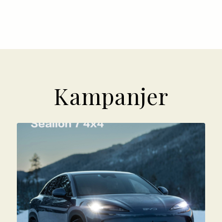
Kampanjer