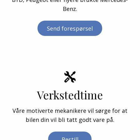
Benz.
Send forespørsel
Verkstedtime
Våre motiverte mekanikere vil sørge for at
bilen din vil bli tatt godt vare på.
Bestill