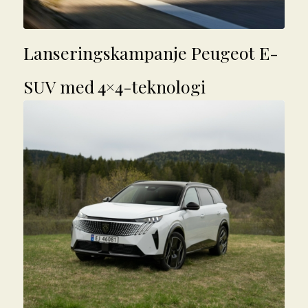
Lanseringskampanje Peugeot E-
SUV med 4×4-teknologi