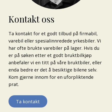
Kontakt oss
Ta kontakt for et godt tilbud på firmabil,
varebil eller spesialinnredede yrkesbiler. Vi
har ofte brukte varebiler på lager. Hvis du
er på søken etter et godt bruktbilkjøp
anbefaler vi en titt på våre bruktbiler, eller
enda bedre er det å besiktige bilene selv.
Kom gjerne innom for en uforpliktende
prat.
Ta kontakt