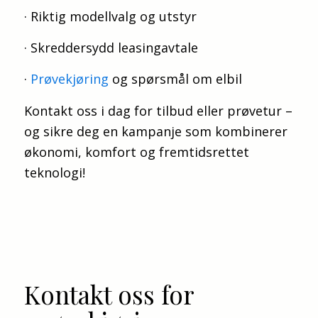
· Riktig modellvalg og utstyr
· Skreddersydd leasingavtale
·
Prøvekjøring
og spørsmål om elbil
Kontakt oss i dag for tilbud eller prøvetur –
og sikre deg en kampanje som kombinerer
økonomi, komfort og fremtidsrettet
teknologi!
Kontakt oss for